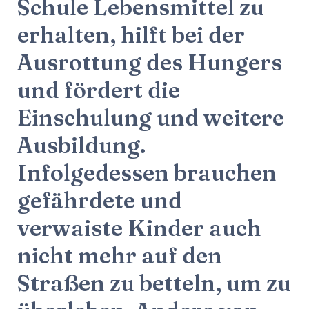
Schule Lebensmittel zu
erhalten, hilft bei der
Ausrottung des Hungers
und fördert die
Einschulung und weitere
Ausbildung.
Infolgedessen brauchen
gefährdete und
verwaiste Kinder auch
nicht mehr auf den
Straßen zu betteln, um zu