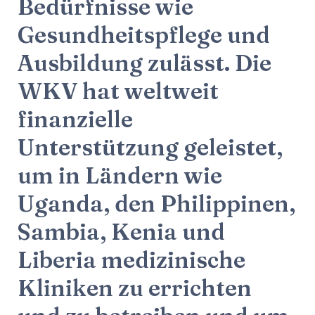
Bedürfnisse wie
Gesundheitspflege und
Ausbildung zulässt. Die
WKV hat weltweit
finanzielle
Unterstützung geleistet,
um in Ländern wie
Uganda, den Philippinen,
Sambia, Kenia und
Liberia medizinische
Kliniken zu errichten