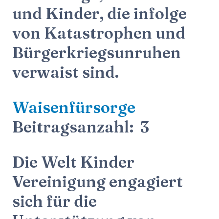
und Kinder, die infolge
von Katastrophen und
Bürgerkriegsunruhen
verwaist sind.
Waisenfürsorge
Beitragsanzahl: 3
Die Welt Kinder
Vereinigung engagiert
sich für die