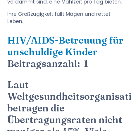
verdammt sind, eine Mahlzeit pro Tag bieten.
Ihre Großzügigkeit füllt Mägen und rettet
Leben.
HIV/AIDS-Betreuung für
unschuldige Kinder
Beitragsanzahl: 1
Laut
Weltgesundheitsorganisat
betragen die
Übertragungsraten nicht