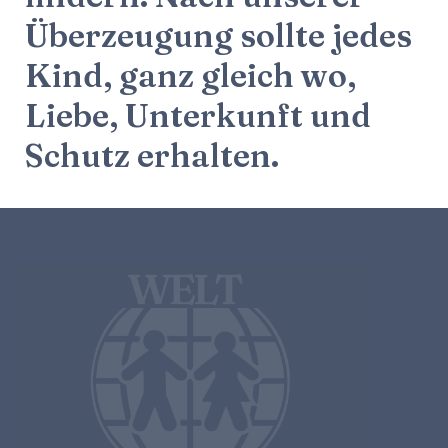
Überzeugung sollte jedes
Kind, ganz gleich wo,
Liebe, Unterkunft und
Schutz erhalten.