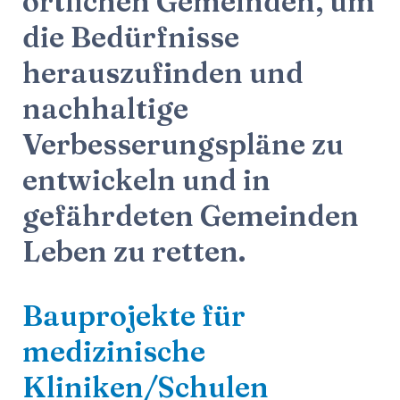
örtlichen Gemeinden, um
die Bedürfnisse
herauszufinden und
nachhaltige
Verbesserungspläne zu
entwickeln und in
gefährdeten Gemeinden
Leben zu retten.
Bauprojekte für
medizinische
Kliniken/Schulen