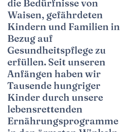
die Bedürfnisse von
Waisen, gefährdeten
Kindern und Familien in
Bezug auf
Gesundheitspflege zu
erfüllen. Seit unseren
Anfängen haben wir
Tausende hungriger
Kinder durch unsere
lebensrettenden
Ernährungsprogramme