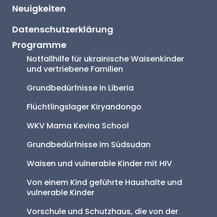
Neuigkeiten
Datenschutzerklärung
Programme
Notfallhilfe für ukrainische Waisenkinder 
und vertriebene Familien
Grundbedürfnisse in Liberia
Flüchtlingslager Kiryandongo
WKV Mama Kevina School
Grundbedürfnisse im Südsudan
Waisen und vulnerable Kinder mit HIV
Von einem Kind geführte Haushalte und 
vulnerable Kinder
Vorschule und Schutzhaus, die von der 