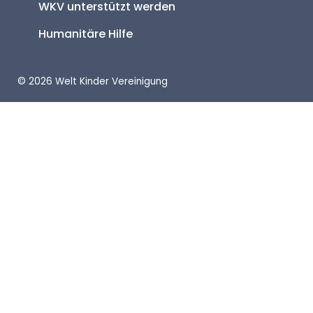
WKV unterstützt werden
Humanitäre Hilfe
© 2026 Welt Kinder Vereinigung