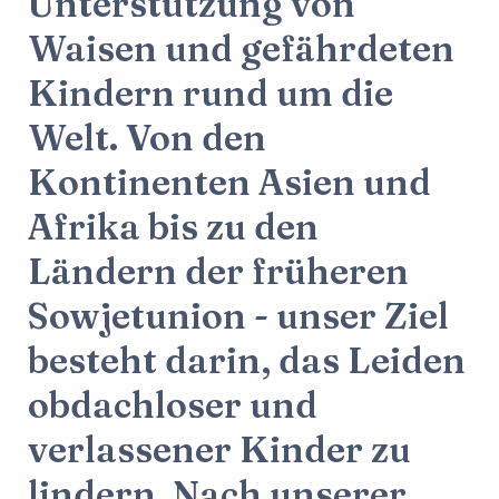
Unterstützung von
Waisen und gefährdeten
Kindern rund um die
Welt. Von den
Kontinenten Asien und
Afrika bis zu den
Ländern der früheren
Sowjetunion - unser Ziel
besteht darin, das Leiden
obdachloser und
verlassener Kinder zu
lindern. Nach unserer