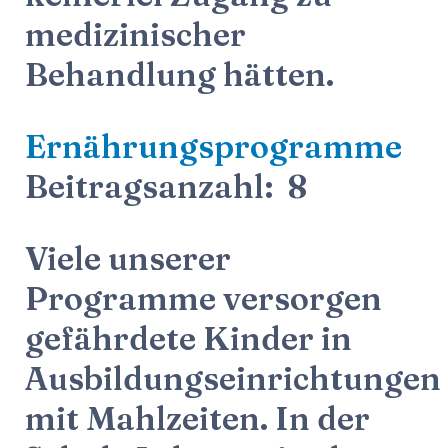
medizinischer
Behandlung hätten.
Ernährungsprogramme
Beitragsanzahl: 8
Viele unserer
Programme versorgen
gefährdete Kinder in
Ausbildungseinrichtungen
mit Mahlzeiten. In der