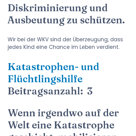
Diskriminierung und
Ausbeutung zu schützen.
Wir bei der WKV sind der Überzeugung, dass
jedes Kind eine Chance im Leben verdient.
Katastrophen- und
Flüchtlingshilfe
Beitragsanzahl: 3
Wenn irgendwo auf der
Welt eine Katastrophe