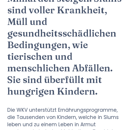
sind voller Krankheit,
Müll und
gesundheitsschädlichen
Bedingungen, wie
tierischen und
menschlichen Abfällen.
Sie sind überfüllt mit
hungrigen Kindern.
Die WKV unterstützt Ernährungsprogramme,
die Tausenden von Kindern, welche in Slums
leben und zu einem Leben in Armut