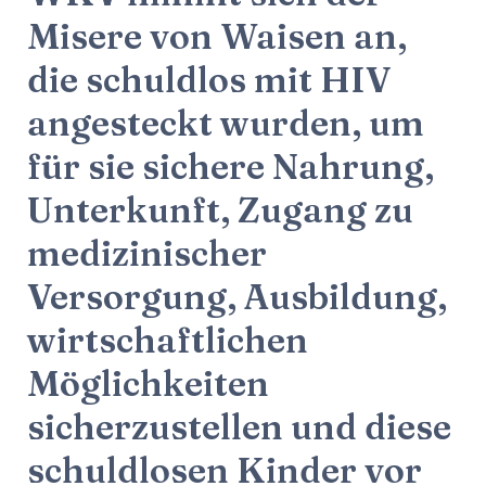
Misere von Waisen an,
die schuldlos mit HIV
angesteckt wurden, um
für sie sichere Nahrung,
Unterkunft, Zugang zu
medizinischer
Versorgung, Ausbildung,
wirtschaftlichen
Möglichkeiten
sicherzustellen und diese
schuldlosen Kinder vor