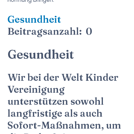
Gesundheit
Beitragsanzahl: 0
Gesundheit
Wir bei der Welt Kinder
Vereinigung
unterstützen sowohl
langfristige als auch
Sofort-Maßnahmen, um