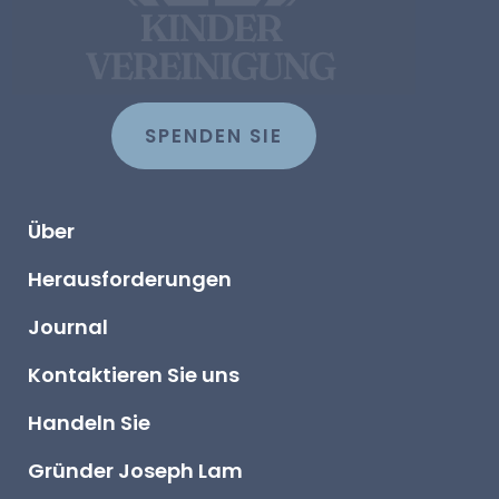
SPENDEN SIE
Über
Herausforderungen
Journal
Kontaktieren Sie uns
Handeln Sie
Gründer Joseph Lam