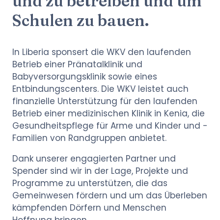
und zu betreiben und um
Schulen zu bauen.
In Liberia sponsert die WKV den laufenden
Betrieb einer Pränatalklinik und
Babyversorgungsklinik sowie eines
Entbindungscenters. Die WKV leistet auch
finanzielle Unterstützung für den laufenden
Betrieb einer medizinischen Klinik in Kenia, die
Gesundheitspflege für Arme und Kinder und ­
Familien von Randgruppen anbietet.
Dank unserer engagierten Partner und
Spender sind wir in der Lage, Projekte und
Programme zu unterstützen, die das
Gemeinwesen fördern und um das Überleben
kämpfenden Dörfern und Menschen
Hoffnung bringen.