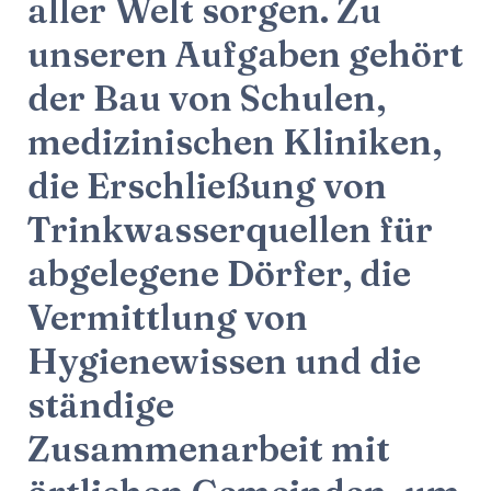
aller Welt sorgen. Zu
unseren Aufgaben gehört
der Bau von Schulen,
medizinischen Kliniken,
die Erschließung von
Trinkwasserquellen für
abgelegene Dörfer, die
Vermittlung von
Hygienewissen und die
ständige
Zusammenarbeit mit