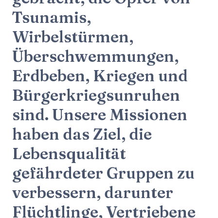
Tsunamis,
Wirbelstürmen,
Überschwemmungen,
Erdbeben, Kriegen und
Bürgerkriegsunruhen
sind. Unsere Missionen
haben das Ziel, die
Lebensqualität
gefährdeter Gruppen zu
verbessern, darunter
Flüchtlinge, Vertriebene