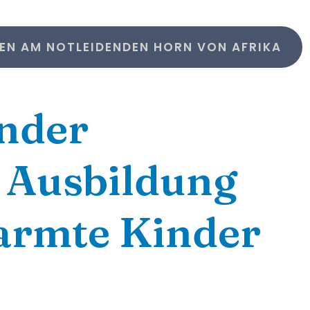
EBEN AM NOTLEIDENDEN HORN VON AFRIKA
inder
, Ausbildung
rarmte Kinder