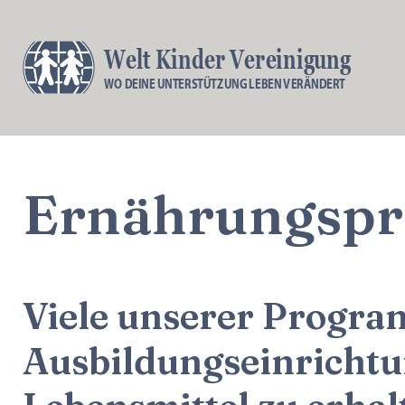
Welt Kinder Vereinigung
WO DEINE UNTERSTÜTZUNG LEBEN VERÄNDERT
Ernährungsp
Viele unserer Progra
Ausbildungseinrichtu