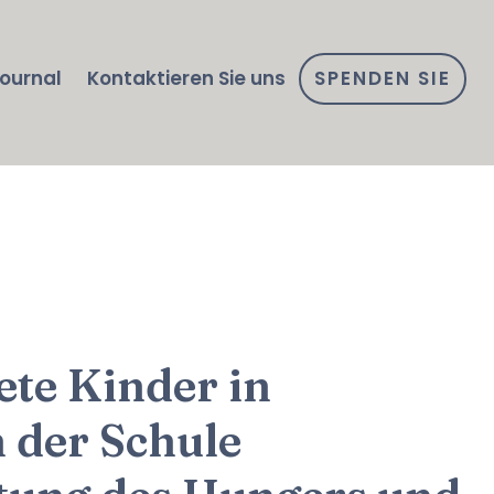
ournal
Kontaktieren Sie uns
SPENDEN SIE
te Kinder in
 der Schule