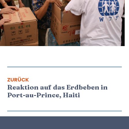
ZURÜCK
Reaktion auf das Erdbeben in
Port-au-Prince, Haiti