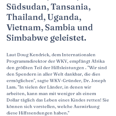
Südsudan, Tansania,
Thailand, Uganda,
Vietnam, Sambia und
Simbabwe geleistet.
Laut Doug Kendrick, dem Internationalen
Programmdirektor der WKV, empfängt Afrika
den größten Teil der Hilfsleistungen . "Wir sind
den Spendern in aller Welt dankbar, die dies
ermöglichen", sagte WKV-Gründer, Dr. Joseph
Lam. "In vielen der Länder, in denen wir
arbeiten, kann man mit weniger als einem
Dollar täglich das Leben eines Kindes retten! Sie
können sich vorstellen, welche Auswirkung
diese Hilfssendungen haben."