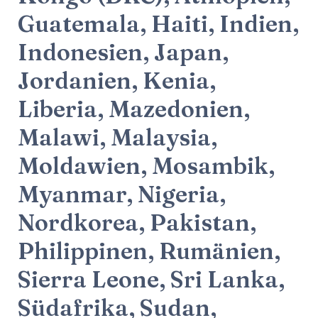
Guatemala, Haiti, Indien,
Indonesien, Japan,
Jordanien, Kenia,
Liberia, Mazedonien,
Malawi, Malaysia,
Moldawien, Mosambik,
Myanmar, Nigeria,
Nordkorea, Pakistan,
Philippinen, Rumänien,
Sierra Leone, Sri Lanka,
Südafrika, Sudan,