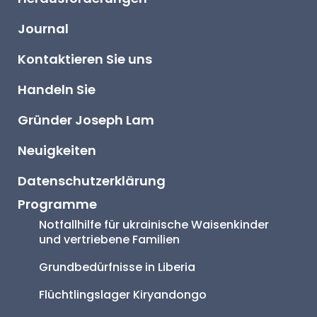
Journal
Kontaktieren Sie uns
Handeln Sie
Gründer Joseph Lam
Neuigkeiten
Datenschutzerklärung
Programme
Notfallhilfe für ukrainische Waisenkinder 
und vertriebene Familien
Grundbedürfnisse in Liberia
Flüchtlingslager Kiryandongo