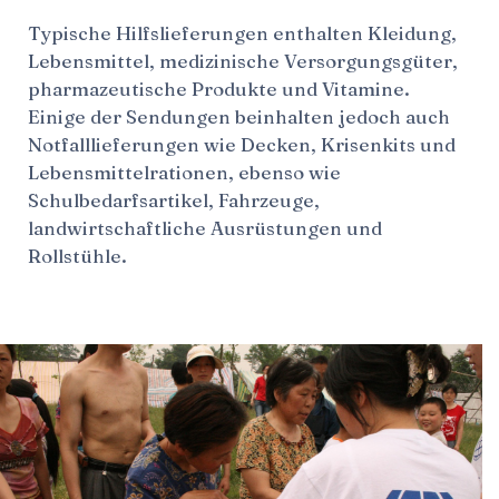
Typische Hilfslieferungen enthalten Kleidung,
Lebensmittel, medizinische Versorgungsgüter,
pharmazeutische Produkte und Vitamine.
Einige der Sendungen beinhalten jedoch auch
Notfalllieferungen wie Decken, Krisenkits und
Lebensmittelrationen, ebenso wie
Schulbedarfsartikel, Fahrzeuge,
landwirtschaftliche Ausrüstungen und
Rollstühle.