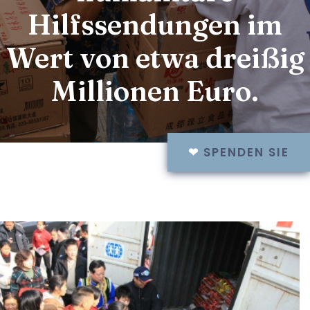
Hilfssendungen im
Wert von etwa dreißig
Millionen Euro.
❤
SPENDEN SIE