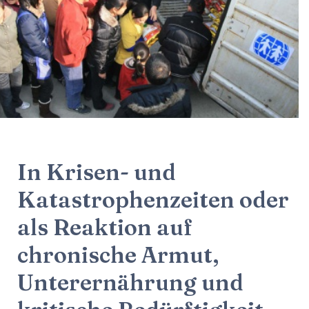
In Krisen- und
Katastrophenzeiten oder
als Reaktion auf
chronische Armut,
Unterernährung und