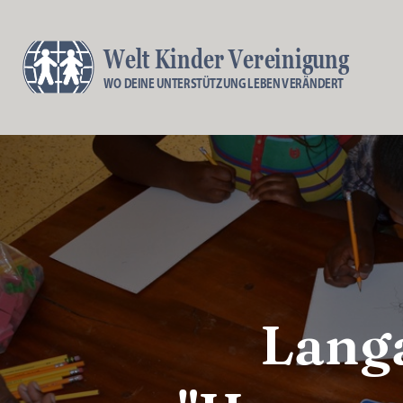
Welt Kinder Vereinigung
WO DEINE UNTERSTÜTZUNG LEBEN VERÄNDERT
Langa