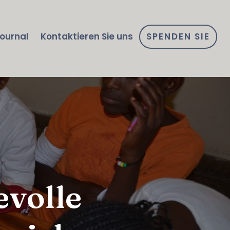
ournal
Kontaktieren Sie uns
SPENDEN SIE
evolle