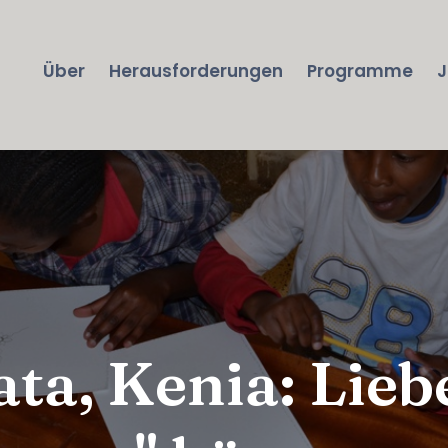
Über
Herausforderungen
Programme
J
ta, Kenia: Lieb